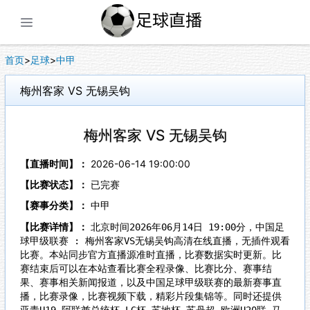
展开菜单
首页
>
足球
>
中甲
梅州客家 VS 无锡吴钩
梅州客家 VS 无锡吴钩
【直播时间】：
2026-06-14 19:00:00
【比赛状态】：
已完赛
【赛事分类】：
中甲
【比赛详情】：
北京时间2026年06月14日 19:00分，中国足
球甲级联赛 : 梅州客家VS无锡吴钩高清在线直播，无插件观看
比赛。本站同步官方直播源准时直播，比赛数据实时更新。比
赛结束后可以在本站查看比赛全程录像、比赛比分、赛事结
果、赛事相关新闻报道，以及中国足球甲级联赛的最新赛事直
播，比赛录像，比赛视频下载，精彩片段集锦等。同时还提供
亚青U19,阿联酋总统杯,LG杯,苏地杯,苏丹超,欧洲U20联,马