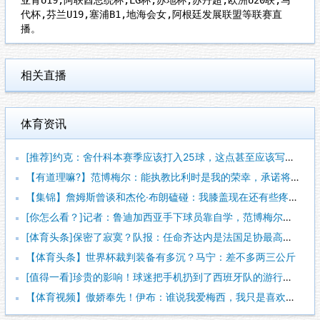
代杯,芬兰U19,塞浦B1,地海会女,阿根廷发展联盟等联赛直
播。
相关直播
体育资讯
[推荐]约克：舍什科本赛季应该打入25球，这点甚至应该写进他
【有道理嘛?】范博梅尔：能执教比利时是我的荣幸，承诺将做到勤
【集锦】詹姆斯曾谈和杰伦·布朗磕碰：我膝盖现在还有些疼 幸好
[你怎么看？]记者：鲁迪加西亚手下球员靠自学，范博梅尔是更年
[体育头条]保密了寂寞？队报：任命齐达内是法国足协最高机密
【体育头条】世界杯裁判装备有多沉？马宁：差不多两三公斤
[值得一看]珍贵的影响！球迷把手机扔到了西班牙队的游行大巴上
【体育视频】傲娇奉先！伊布：谁说我爱梅西，我只是喜欢，他也爱