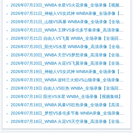
2026年07月23日_WNBA 水星VS火花录像_全场录像【视频集锦】
2026年07月21日_神秘人VS女武神 WNBA录像_全场录像【视频集锦】
2026年07月21日_山猫VS风暴 WNBA录像_全场录像【全场回放】
2026年07月21日_WNBA 王牌VS多伦多节奏录像_高清录像【全场回放】
2026年07月21日 自由人VS飞翼 WNBA_全场录像【全场回放】
2026年07月20日_阳光VS水星 WNBA录像_高清录像【全场回放】
2026年07月20日_WNBA 天空VS梦想录像_高清录像【全场回放】
2026年07月20日_WNBA 火花VS飞翼录像_高清录像【全场回放】
2026年07月19日_神秘人VS女武神 WNBA录像_全场录像【全场回放】
2026年07月19日_WNBA 波特兰火焰VS山猫录像_全场录像【高清回放】
2026年07月19日 自由人VS狂热 WNBA_全场录像【全场回放】
2026年07月18日 阳光VS水星 WNBA_全场录像【视频集锦】
2026年07月18日_WNBA 风暴VS狂热录像_全场录像【高清回放】
2026年07月18日_梦想VS多伦多节奏 WNBA录像_全场录像【高清回放】
2026年07月18日_WNBA 火花VS天空录像_高清录像【全场回放】