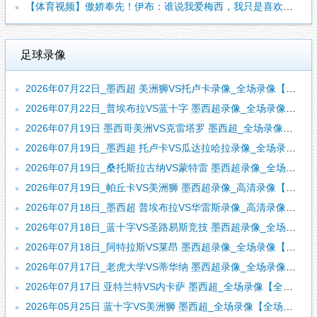
【体育视频】傲娇奉先！伊布：谁说我爱梅西，我只是喜欢，他也爱
足球录像
2026年07月22日_墨西超 美洲狮VS托卢卡录像_全场录像【高清回放】
2026年07月22日_普埃布拉VS蓝十字 墨西超录像_全场录像【全场回放】
2026年07月19日 墨西哥美洲VS克雷塔罗 墨西超_全场录像【全场回放】
2026年07月19日_墨西超 托卢卡VS瓜达拉哈拉录像_全场录像【高清回放】
2026年07月19日_桑托斯拉古纳VS蒙特雷 墨西超录像_全场录像【高清回放】
2026年07月19日_帕丘卡VS美洲狮 墨西超录像_高清录像【全场回放】
2026年07月18日_墨西超 普埃布拉VS华雷斯录像_高清录像【全场回放】
2026年07月18日_蓝十字VS圣路易斯竞技 墨西超录像_全场录像【视频集锦】
2026年07月18日_阿特拉斯VS莱昂 墨西超录像_全场录像【视频集锦】
2026年07月17日_老虎大学VS蒂华纳 墨西超录像_全场录像【全场回放】
2026年07月17日 亚特兰特VS内卡萨 墨西超_全场录像【全场回放】
2026年05月25日 蓝十字VS美洲狮 墨西超_全场录像【全场回放】