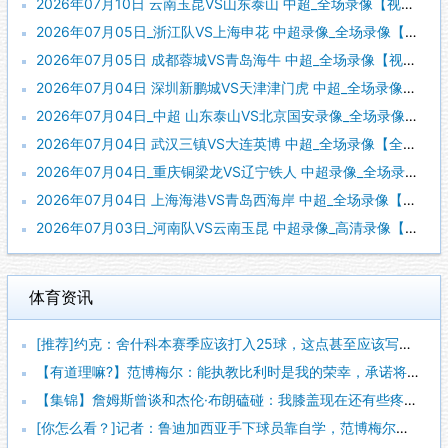
2026年07月10日 云南玉昆VS山东泰山 中超_全场录像【视频集锦】
2026年07月05日_浙江队VS上海申花 中超录像_全场录像【高清回放】
2026年07月05日 成都蓉城VS青岛海牛 中超_全场录像【视频集锦】
2026年07月04日 深圳新鹏城VS天津津门虎 中超_全场录像【全场回放】
2026年07月04日_中超 山东泰山VS北京国安录像_全场录像【高清回放】
2026年07月04日 武汉三镇VS大连英博 中超_全场录像【全场回放】
2026年07月04日_重庆铜梁龙VS辽宁铁人 中超录像_全场录像【全场回放】
2026年07月04日 上海海港VS青岛西海岸 中超_全场录像【全场回放】
2026年07月03日_河南队VS云南玉昆 中超录像_高清录像【全场回放】
体育资讯
[推荐]约克：舍什科本赛季应该打入25球，这点甚至应该写进他
【有道理嘛?】范博梅尔：能执教比利时是我的荣幸，承诺将做到勤
【集锦】詹姆斯曾谈和杰伦·布朗磕碰：我膝盖现在还有些疼 幸好
[你怎么看？]记者：鲁迪加西亚手下球员靠自学，范博梅尔是更年