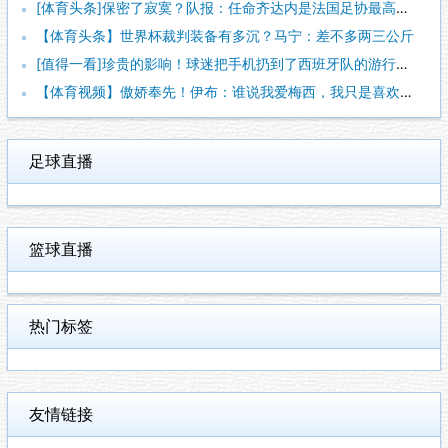
[体育头条]保密了寂寞？队报：任命齐达内是法国足协最高机密
【体育头条】世界杯裁判装备有多沉？马宁：差不多两三公斤
[值得一看]珍贵的影响！球迷把手机扔到了西班牙队的游行大巴上
【体育视频】傲娇奉先！伊布：谁说我爱梅西，我只是喜欢，他也爱
足球直播
篮球直播
热门标签
友情链接