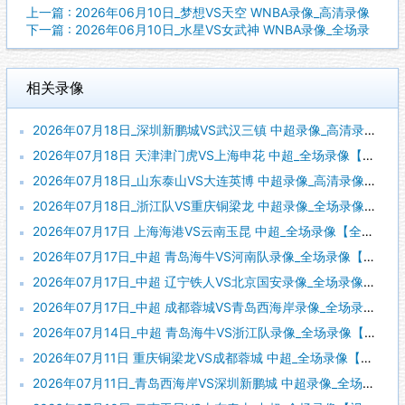
上一篇 : 2026年06月10日_梦想VS天空 WNBA录像_高清录像
下一篇 : 2026年06月10日_水星VS女武神 WNBA录像_全场录
相关录像
2026年07月18日_深圳新鹏城VS武汉三镇 中超录像_高清录像【全场回放】
2026年07月18日 天津津门虎VS上海申花 中超_全场录像【全场回放】
2026年07月18日_山东泰山VS大连英博 中超录像_高清录像【全场回放】
2026年07月18日_浙江队VS重庆铜梁龙 中超录像_全场录像【高清回放】
2026年07月17日 上海海港VS云南玉昆 中超_全场录像【全场回放】
2026年07月17日_中超 青岛海牛VS河南队录像_全场录像【视频集锦】
2026年07月17日_中超 辽宁铁人VS北京国安录像_全场录像【视频集锦】
2026年07月17日_中超 成都蓉城VS青岛西海岸录像_全场录像【高清回放】
2026年07月14日_中超 青岛海牛VS浙江队录像_全场录像【全场回放】
2026年07月11日 重庆铜梁龙VS成都蓉城 中超_全场录像【视频集锦】
2026年07月11日_青岛西海岸VS深圳新鹏城 中超录像_全场录像【高清回放】