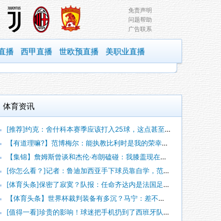
免责声明
问题帮助
广告联系
直播
西甲直播
世欧预直播
美职业直播
体育资讯
[推荐]约克：舍什科本赛季应该打入25球，这点甚至应该写进他
【有道理嘛?】范博梅尔：能执教比利时是我的荣幸，承诺将做到勤
【集锦】詹姆斯曾谈和杰伦·布朗磕碰：我膝盖现在还有些疼 幸好
[你怎么看？]记者：鲁迪加西亚手下球员靠自学，范博梅尔是更年
[体育头条]保密了寂寞？队报：任命齐达内是法国足协最高机密
【体育头条】世界杯裁判装备有多沉？马宁：差不多两三公斤
[值得一看]珍贵的影响！球迷把手机扔到了西班牙队的游行大巴上