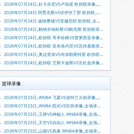
2026年07月24日_杜卡吉尼VS卢加诺 欧协联录像_全场录像【视频集锦】
2026年07月24日 阿贾克斯VS伏伊伏丁那 欧协联_全场录像【视频集锦】
2026年07月24日 迪纳摩城VS亚穆尼积 欧协联_全场录像【视频集锦】
2026年07月24日_帕纳辛纳科斯VS帕克斯 欧协联录像_高清录像【全场回放】
2026年07月24日_欧协联 哥本哈根VS普莱西亚录像_高清录像【全场回放】
2026年07月24日_欧协联 亚布洛内茨VS瓦特基斯录像_全场录像【高清回放】
2026年07月24日_奥达里加VS布加勒斯特星 欧协联录像_全场录像【高清回放】
2026年07月24日_欧协联 艾斯卡迪斯VS瓦杜兹录像_全场录像【高清回放】
篮球录像
2026年07月23日_WNBA 飞翼VS波特兰火焰录像_高清录像【全场回放】
2026年07月23日_WNBA 阳光VS狂热录像_全场录像【高清回放】
2026年07月23日_王牌VS神秘人 WNBA录像_全场录像【视频集锦】
2026年07月23日_天空VS自由人 WNBA录像_全场录像【视频集锦】
2026年07月23日_山猫VS风暴 WNBA录像_全场录像【视频集锦】