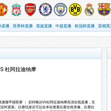
A直播
世界杯直播
英超直播
中超直播
欧冠杯直播
亚精英
VS 杜阿拉迪纳摩
0分，喀麦隆甲级联赛 : 彭特靴尔VS杜阿拉迪纳摩高清在线直播，无
据实时更新。比赛结束后可以在本站查看比赛全程录像、比赛比