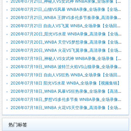
2026年07月21日_神秘人VS女武神 WNBA录像_全场录像【视频集锦】
2026年07月21日_山猫VS风暴 WNBA录像_全场录像【全场回放】
2026年07月21日_WNBA 王牌VS多伦多节奏录像_高清录像【全场回放】
2026年07月21日 自由人VS飞翼 WNBA_全场录像【全场回放】
2026年07月20日_阳光VS水星 WNBA录像_高清录像【全场回放】
2026年07月20日_WNBA 天空VS梦想录像_高清录像【全场回放】
2026年07月20日_WNBA 火花VS飞翼录像_高清录像【全场回放】
2026年07月19日_神秘人VS女武神 WNBA录像_全场录像【全场回放】
2026年07月19日_WNBA 波特兰火焰VS山猫录像_全场录像【高清回放】
2026年07月19日 自由人VS狂热 WNBA_全场录像【全场回放】
2026年07月18日 阳光VS水星 WNBA_全场录像【视频集锦】
2026年07月18日_WNBA 风暴VS狂热录像_全场录像【高清回放】
2026年07月18日_梦想VS多伦多节奏 WNBA录像_全场录像【高清回放】
2026年07月18日_WNBA 火花VS天空录像_高清录像【全场回放】
热门标签