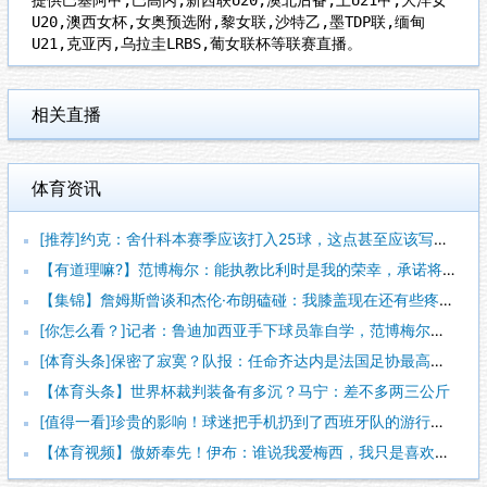
U20,澳西女杯,女奥预选附,黎女联,沙特乙,墨TDP联,缅甸
U21,克亚丙,乌拉圭LRBS,葡女联杯等联赛直播。
相关直播
体育资讯
[推荐]约克：舍什科本赛季应该打入25球，这点甚至应该写进他
【有道理嘛?】范博梅尔：能执教比利时是我的荣幸，承诺将做到勤
【集锦】詹姆斯曾谈和杰伦·布朗磕碰：我膝盖现在还有些疼 幸好
[你怎么看？]记者：鲁迪加西亚手下球员靠自学，范博梅尔是更年
[体育头条]保密了寂寞？队报：任命齐达内是法国足协最高机密
【体育头条】世界杯裁判装备有多沉？马宁：差不多两三公斤
[值得一看]珍贵的影响！球迷把手机扔到了西班牙队的游行大巴上
【体育视频】傲娇奉先！伊布：谁说我爱梅西，我只是喜欢，他也爱