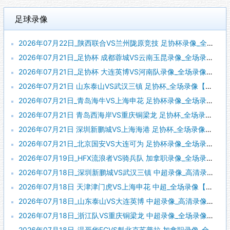
足球录像
2026年07月22日_陕西联合VS兰州陇原竞技 足协杯录像_全场录像【视频集锦】
2026年07月21日_足协杯 成都蓉城VS云南玉昆录像_全场录像【全场回放】
2026年07月21日_足协杯 大连英博VS河南队录像_全场录像【视频集锦】
2026年07月21日 山东泰山VS武汉三镇 足协杯_全场录像【全场回放】
2026年07月21日_青岛海牛VS上海申花 足协杯录像_全场录像【全场回放】
2026年07月21日 青岛西海岸VS重庆铜梁龙 足协杯_全场录像【全场回放】
2026年07月21日 深圳新鹏城VS上海海港 足协杯_全场录像【视频集锦】
2026年07月21日_北京国安VS大连可为 足协杯录像_全场录像【视频集锦】
2026年07月19日_HFX流浪者VS骑兵队 加拿职录像_全场录像【高清回放】
2026年07月18日_深圳新鹏城VS武汉三镇 中超录像_高清录像【全场回放】
2026年07月18日 天津津门虎VS上海申花 中超_全场录像【全场回放】
2026年07月18日_山东泰山VS大连英博 中超录像_高清录像【全场回放】
2026年07月18日_浙江队VS重庆铜梁龙 中超录像_全场录像【高清回放】
2026年07月18日_温哥华FCVS魁北克苏普拉 加拿职录像_全场录像【高清回放】