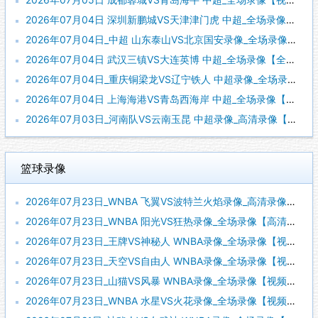
2026年07月04日 深圳新鹏城VS天津津门虎 中超_全场录像【全场回放】
2026年07月04日_中超 山东泰山VS北京国安录像_全场录像【高清回放】
2026年07月04日 武汉三镇VS大连英博 中超_全场录像【全场回放】
2026年07月04日_重庆铜梁龙VS辽宁铁人 中超录像_全场录像【全场回放】
2026年07月04日 上海海港VS青岛西海岸 中超_全场录像【全场回放】
2026年07月03日_河南队VS云南玉昆 中超录像_高清录像【全场回放】
篮球录像
2026年07月23日_WNBA 飞翼VS波特兰火焰录像_高清录像【全场回放】
2026年07月23日_WNBA 阳光VS狂热录像_全场录像【高清回放】
2026年07月23日_王牌VS神秘人 WNBA录像_全场录像【视频集锦】
2026年07月23日_天空VS自由人 WNBA录像_全场录像【视频集锦】
2026年07月23日_山猫VS风暴 WNBA录像_全场录像【视频集锦】
2026年07月23日_WNBA 水星VS火花录像_全场录像【视频集锦】