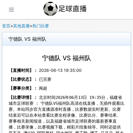
展开菜单
首页
>
其他直播
>
热门比赛
宁德队 VS 福州队
宁德队 VS 福州队
【直播时间】：
2026-06-13 19:35:00
【比赛状态】：
已完赛
【赛事分类】：
闽超
【比赛详情】：
北京时间2026年06月13日 19:35分，福建省
城市足球联赛 : 宁德队VS福州队高清在线直播，无插件观看比
赛。本站同步官方直播源准时直播，比赛数据实时更新。比赛
结束后可以在本站查看比赛全程录像、比赛比分、赛事结果、
赛事相关新闻报道，以及福建省城市足球联赛的最新赛事直
播，比赛录像，比赛视频下载，精彩片段集锦等。同时还提供
亚五足,澳U20,阿联酋杯,瑞士地区,葡乙附,挪乙,马足总,韩大