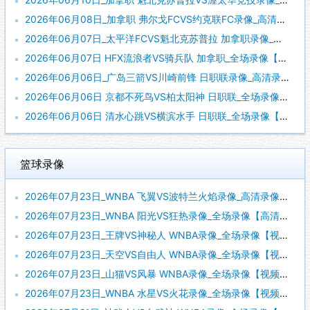
2026年06月08日_加拿职 弗尔戈FCVS约克联FC录像_高清录像【全场回放】
2026年06月07日_太平洋FCVS魁北克苏普拉 加拿职录像_全场录像【高清回放】
2026年06月07日 HFX流浪者VS骑兵队 加拿职_全场录像【视频集锦】
2026年06月06日_广岛三箭VS川崎前锋 日职联录像_高清录像【全场回放】
2026年06月06日 京都不死鸟VS柏太阳神 日职联_全场录像【全场回放】
2026年06月06日 清水心跳VS横滨水手 日职联_全场录像【视频集锦】
篮球录像
2026年07月23日_WNBA 飞翼VS波特兰火焰录像_高清录像【全场回放】
2026年07月23日_WNBA 阳光VS狂热录像_全场录像【高清回放】
2026年07月23日_王牌VS神秘人 WNBA录像_全场录像【视频集锦】
2026年07月23日_天空VS自由人 WNBA录像_全场录像【视频集锦】
2026年07月23日_山猫VS风暴 WNBA录像_全场录像【视频集锦】
2026年07月23日_WNBA 水星VS火花录像_全场录像【视频集锦】