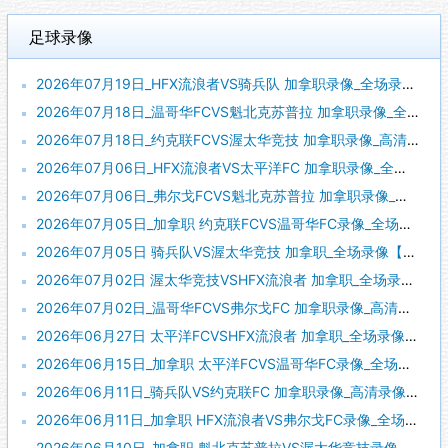
足球录像
2026年07月19日_HFX流浪者VS骑兵队 加拿职录像_全场录像【高清回放】
2026年07月18日_温哥华FCVS魁北克苏普拉 加拿职录像_全场录像【高清回放】
2026年07月18日_约克联FCVS渥太华竞技 加拿职录像_高清录像【全场回放】
2026年07月06日_HFX流浪者VS太平洋FC 加拿职录像_全场录像【视频集锦】
2026年07月06日_弗尔戈FCVS魁北克苏普拉 加拿职录像_高清录像【全场回放】
2026年07月05日_加拿职 约克联FCVS温哥华FC录像_全场录像【全场回放】
2026年07月05日 骑兵队VS渥太华竞技 加拿职_全场录像【全场回放】
2026年07月02日 渥太华竞技VSHFX流浪者 加拿职_全场录像【视频集锦】
2026年07月02日_温哥华FCVS弗尔戈FC 加拿职录像_高清录像【全场回放】
2026年06月27日 太平洋FCVSHFX流浪者 加拿职_全场录像【视频集锦】
2026年06月15日_加拿职 太平洋FCVS温哥华FC录像_全场录像【视频集锦】
2026年06月11日_骑兵队VS约克联FC 加拿职录像_高清录像【全场回放】
2026年06月11日_加拿职 HFX流浪者VS弗尔戈FC录像_全场录像【视频集锦】
2026年06月10日_加拿职 魁北克苏普拉VS渥太华竞技录像_高清录像【全场回放】