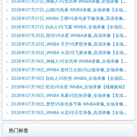
2026年07月21日_神秘人VS女武神 WNBA录像_全场录像【视频集锦】
2026年07月21日_山猫VS风暴 WNBA录像_全场录像【全场回放】
2026年07月21日_WNBA 王牌VS多伦多节奏录像_高清录像【全场回放】
2026年07月21日 自由人VS飞翼 WNBA_全场录像【全场回放】
2026年07月20日_阳光VS水星 WNBA录像_高清录像【全场回放】
2026年07月20日_WNBA 天空VS梦想录像_高清录像【全场回放】
2026年07月20日_WNBA 火花VS飞翼录像_高清录像【全场回放】
2026年07月19日_神秘人VS女武神 WNBA录像_全场录像【全场回放】
2026年07月19日_WNBA 波特兰火焰VS山猫录像_全场录像【高清回放】
2026年07月19日 自由人VS狂热 WNBA_全场录像【全场回放】
2026年07月18日 阳光VS水星 WNBA_全场录像【视频集锦】
2026年07月18日_WNBA 风暴VS狂热录像_全场录像【高清回放】
2026年07月18日_梦想VS多伦多节奏 WNBA录像_全场录像【高清回放】
2026年07月18日_WNBA 火花VS天空录像_高清录像【全场回放】
热门标签