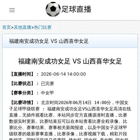
展开菜单
首页
>
其他直播
>
热门比赛
福建南安成功女足 VS 山西喜华女足
福建南安成功女足 VS 山西喜华女足
【直播时间】：
2026-06-14 14:00:00
【比赛状态】：
已完赛
【赛事分类】：
中女甲
【比赛详情】：
北京时间2026年06月14日 14:00分，中国女
子足球甲级联赛 : 福建南安成功女足VS山西喜华女足高清在线
直播，无插件观看比赛。本站同步官方直播源准时直播，比赛
数据实时更新。比赛结束后可以在本站查看比赛全程录像、比
赛比分、赛事结果、赛事相关新闻报道，以及中国女子足球甲
级联赛的最新赛事直播，比赛录像，比赛视频下载，精彩片段
集锦等。同时还提供乌兹青联,越女杯,瑞女杯,丹女附,瑞女超