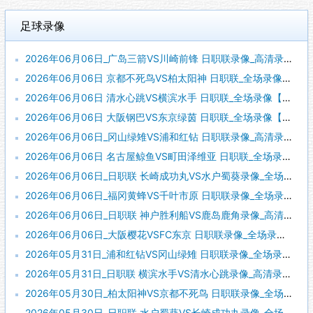
足球录像
2026年06月06日_广岛三箭VS川崎前锋 日职联录像_高清录像【全场回放】
2026年06月06日 京都不死鸟VS柏太阳神 日职联_全场录像【全场回放】
2026年06月06日 清水心跳VS横滨水手 日职联_全场录像【视频集锦】
2026年06月06日 大阪钢巴VS东京绿茵 日职联_全场录像【视频集锦】
2026年06月06日_冈山绿雉VS浦和红钻 日职联录像_高清录像【全场回放】
2026年06月06日 名古屋鲸鱼VS町田泽维亚 日职联_全场录像【全场回放】
2026年06月06日_日职联 长崎成功丸VS水户蜀葵录像_全场录像【视频集锦】
2026年06月06日_福冈黄蜂VS千叶市原 日职联录像_全场录像【视频集锦】
2026年06月06日_日职联 神户胜利船VS鹿岛鹿角录像_高清录像【全场回放】
2026年06月06日_大阪樱花VSFC东京 日职联录像_全场录像【全场回放】
2026年05月31日_浦和红钻VS冈山绿雉 日职联录像_全场录像【全场回放】
2026年05月31日_日职联 横滨水手VS清水心跳录像_高清录像【全场回放】
2026年05月30日_柏太阳神VS京都不死鸟 日职联录像_全场录像【高清回放】
2026年05月30日_日职联 水户蜀葵VS长崎成功丸录像_全场录像【视频集锦】