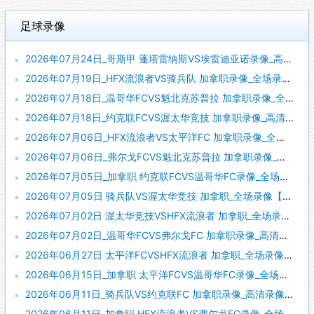
足球录像
2026年07月24日_哥斯甲 蓬塔雷纳斯VS埃雷迪亚诺录像_高清录像【全场回放】
2026年07月19日_HFX流浪者VS骑兵队 加拿职录像_全场录像【高清回放】
2026年07月18日_温哥华FCVS魁北克苏普拉 加拿职录像_全场录像【高清回放】
2026年07月18日_约克联FCVS渥太华竞技 加拿职录像_高清录像【全场回放】
2026年07月06日_HFX流浪者VS太平洋FC 加拿职录像_全场录像【视频集锦】
2026年07月06日_弗尔戈FCVS魁北克苏普拉 加拿职录像_高清录像【全场回放】
2026年07月05日_加拿职 约克联FCVS温哥华FC录像_全场录像【全场回放】
2026年07月05日 骑兵队VS渥太华竞技 加拿职_全场录像【全场回放】
2026年07月02日 渥太华竞技VSHFX流浪者 加拿职_全场录像【视频集锦】
2026年07月02日_温哥华FCVS弗尔戈FC 加拿职录像_高清录像【全场回放】
2026年06月27日 太平洋FCVSHFX流浪者 加拿职_全场录像【视频集锦】
2026年06月15日_加拿职 太平洋FCVS温哥华FC录像_全场录像【视频集锦】
2026年06月11日_骑兵队VS约克联FC 加拿职录像_高清录像【全场回放】
2026年06月11日_加拿职 HFX流浪者VS弗尔戈FC录像_全场录像【视频集锦】