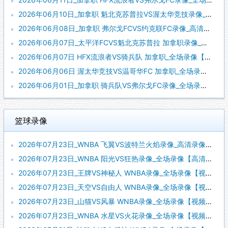
2026年06月10日_加拿职 魁北克苏普拉VS渥太华竞技录像_高清录像【全场回放】
2026年06月08日_加拿职 弗尔戈FCVS约克联FC录像_高清录像【全场回放】
2026年06月07日_太平洋FCVS魁北克苏普拉 加拿职录像_全场录像【高清回放】
2026年06月07日 HFX流浪者VS骑兵队 加拿职_全场录像【视频集锦】
2026年06月06日 渥太华竞技VS温哥华FC 加拿职_全场录像【全场回放】
2026年06月01日_加拿职 骑兵队VS弗尔戈FC录像_全场录像【全场回放】
篮球录像
2026年07月23日_WNBA 飞翼VS波特兰火焰录像_高清录像【全场回放】
2026年07月23日_WNBA 阳光VS狂热录像_全场录像【高清回放】
2026年07月23日_王牌VS神秘人 WNBA录像_全场录像【视频集锦】
2026年07月23日_天空VS自由人 WNBA录像_全场录像【视频集锦】
2026年07月23日_山猫VS风暴 WNBA录像_全场录像【视频集锦】
2026年07月23日_WNBA 水星VS火花录像_全场录像【视频集锦】