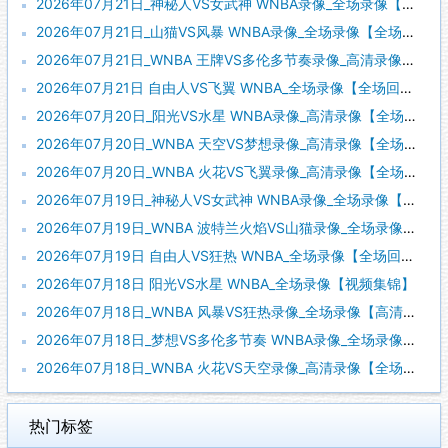
2026年07月21日_神秘人VS女武神 WNBA录像_全场录像【视频集锦】
2026年07月21日_山猫VS风暴 WNBA录像_全场录像【全场回放】
2026年07月21日_WNBA 王牌VS多伦多节奏录像_高清录像【全场回放】
2026年07月21日 自由人VS飞翼 WNBA_全场录像【全场回放】
2026年07月20日_阳光VS水星 WNBA录像_高清录像【全场回放】
2026年07月20日_WNBA 天空VS梦想录像_高清录像【全场回放】
2026年07月20日_WNBA 火花VS飞翼录像_高清录像【全场回放】
2026年07月19日_神秘人VS女武神 WNBA录像_全场录像【全场回放】
2026年07月19日_WNBA 波特兰火焰VS山猫录像_全场录像【高清回放】
2026年07月19日 自由人VS狂热 WNBA_全场录像【全场回放】
2026年07月18日 阳光VS水星 WNBA_全场录像【视频集锦】
2026年07月18日_WNBA 风暴VS狂热录像_全场录像【高清回放】
2026年07月18日_梦想VS多伦多节奏 WNBA录像_全场录像【高清回放】
2026年07月18日_WNBA 火花VS天空录像_高清录像【全场回放】
热门标签