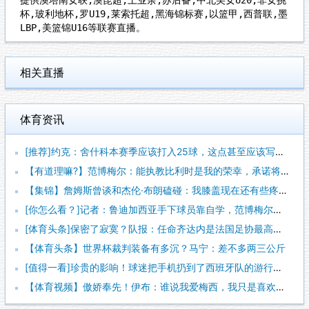
杯,玻利地杯,罗U19,莱索托超,黑海锦标赛,以篮甲,西普联,墨
LBP,美篮锦U16等联赛直播。
相关直播
体育资讯
[推荐]约克：舍什科本赛季应该打入25球，这点甚至应该写进他
【有道理嘛?】范博梅尔：能执教比利时是我的荣幸，承诺将做到勤
【集锦】詹姆斯曾谈和杰伦·布朗磕碰：我膝盖现在还有些疼 幸好
[你怎么看？]记者：鲁迪加西亚手下球员靠自学，范博梅尔是更年
[体育头条]保密了寂寞？队报：任命齐达内是法国足协最高机密
【体育头条】世界杯裁判装备有多沉？马宁：差不多两三公斤
[值得一看]珍贵的影响！球迷把手机扔到了西班牙队的游行大巴上
【体育视频】傲娇奉先！伊布：谁说我爱梅西，我只是喜欢，他也爱