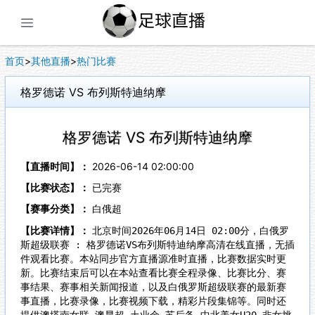
展开菜单
首页
>
其他直播
>
热门比赛
格罗德诺 VS 布列斯特迪纳摩
格罗德诺 VS 布列斯特迪纳摩
【直播时间】：
2026-06-14 02:00:00
【比赛状态】：
已完赛
【赛事分类】：
白俄超
【比赛详情】：
北京时间2026年06月14日 02:00分，白俄罗
斯超级联赛 : 格罗德诺VS布列斯特迪纳摩高清在线直播，无插
件观看比赛。本站同步官方直播源准时直播，比赛数据实时更
新。比赛结束后可以在本站查看比赛全程录像、比赛比分、赛
事结果、赛事相关新闻报道，以及白俄罗斯超级联赛的最新赛
事直播，比赛录像，比赛视频下载，精彩片段集锦等。同时还
提供澳塔南女联,澳昆超,土业余,苏后备,中北美女U20,非女挑