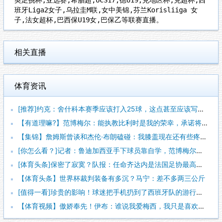
班牙Liga2女子,乌拉圭M联,女中美锦,芬兰Korisliiga 女
子,法女超杯,巴西保U19女,巴保乙等联赛直播。
相关直播
体育资讯
[推荐]约克：舍什科本赛季应该打入25球，这点甚至应该写进他
【有道理嘛?】范博梅尔：能执教比利时是我的荣幸，承诺将做到勤
【集锦】詹姆斯曾谈和杰伦·布朗磕碰：我膝盖现在还有些疼 幸好
[你怎么看？]记者：鲁迪加西亚手下球员靠自学，范博梅尔是更年
[体育头条]保密了寂寞？队报：任命齐达内是法国足协最高机密
【体育头条】世界杯裁判装备有多沉？马宁：差不多两三公斤
[值得一看]珍贵的影响！球迷把手机扔到了西班牙队的游行大巴上
【体育视频】傲娇奉先！伊布：谁说我爱梅西，我只是喜欢，他也爱