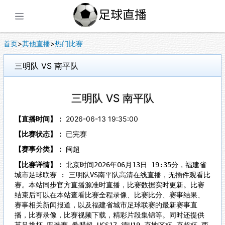
展开菜单
首页
>
其他直播
>
热门比赛
三明队 VS 南平队
三明队 VS 南平队
【直播时间】：
2026-06-13 19:35:00
【比赛状态】：
已完赛
【赛事分类】：
闽超
【比赛详情】：
北京时间2026年06月13日 19:35分，福建省
城市足球联赛 : 三明队VS南平队高清在线直播，无插件观看比
赛。本站同步官方直播源准时直播，比赛数据实时更新。比赛
结束后可以在本站查看比赛全程录像、比赛比分、赛事结果、
赛事相关新闻报道，以及福建省城市足球联赛的最新赛事直
播，比赛录像，比赛视频下载，精彩片段集锦等。同时还提供
英足挑杯,亚选赛,希腊超,UCS17,德U19,克地区杯,克超杯,西