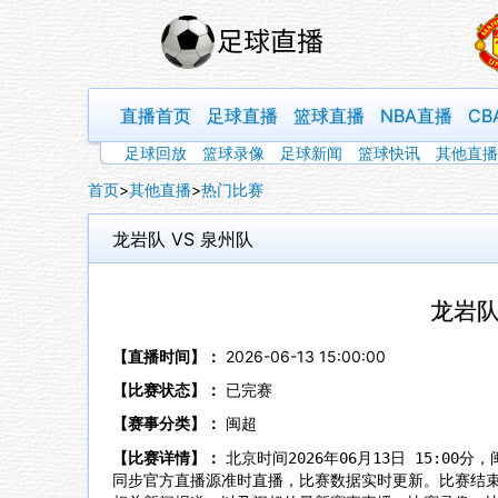
直播首页
足球直播
篮球直播
NBA直播
CB
足球回放
篮球录像
足球新闻
篮球快讯
其他直播
首页
>
其他直播
>
热门比赛
龙岩队 VS 泉州队
龙岩队
【直播时间】：
2026-06-13 15:00:00
【比赛状态】：
已完赛
【赛事分类】：
闽超
【比赛详情】：
北京时间2026年06月13日 15:0
同步官方直播源准时直播，比赛数据实时更新。比赛结