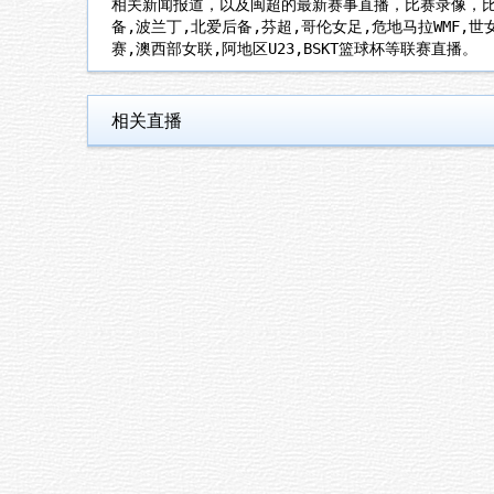
相关新闻报道，以及闽超的最新赛事直播，比赛录像，比
备,波兰丁,北爱后备,芬超,哥伦女足,危地马拉WMF,世女
赛,澳西部女联,阿地区U23,BSKT篮球杯等联赛直播。
相关直播