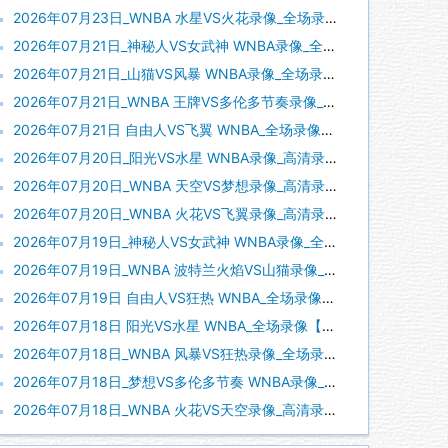
2026年07月23日_WNBA 水星VS火花录像_全场录像【视频集锦】
2026年07月21日_神秘人VS女武神 WNBA录像_全场录像【视频集锦】
2026年07月21日_山猫VS风暴 WNBA录像_全场录像【全场回放】
2026年07月21日_WNBA 王牌VS多伦多节奏录像_高清录像【全场回放】
2026年07月21日 自由人VS飞翼 WNBA_全场录像【全场回放】
2026年07月20日_阳光VS水星 WNBA录像_高清录像【全场回放】
2026年07月20日_WNBA 天空VS梦想录像_高清录像【全场回放】
2026年07月20日_WNBA 火花VS飞翼录像_高清录像【全场回放】
2026年07月19日_神秘人VS女武神 WNBA录像_全场录像【全场回放】
2026年07月19日_WNBA 波特兰火焰VS山猫录像_全场录像【高清回放】
2026年07月19日 自由人VS狂热 WNBA_全场录像【全场回放】
2026年07月18日 阳光VS水星 WNBA_全场录像【视频集锦】
2026年07月18日_WNBA 风暴VS狂热录像_全场录像【高清回放】
2026年07月18日_梦想VS多伦多节奏 WNBA录像_全场录像【高清回放】
2026年07月18日_WNBA 火花VS天空录像_高清录像【全场回放】