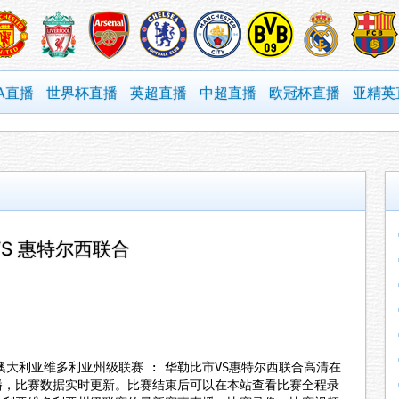
A直播
世界杯直播
英超直播
中超直播
欧冠杯直播
亚精英
VS 惠特尔西联合
0分，澳大利亚维多利亚州级联赛 : 华勒比市VS惠特尔西联合高清在
播，比赛数据实时更新。比赛结束后可以在本站查看比赛全程录