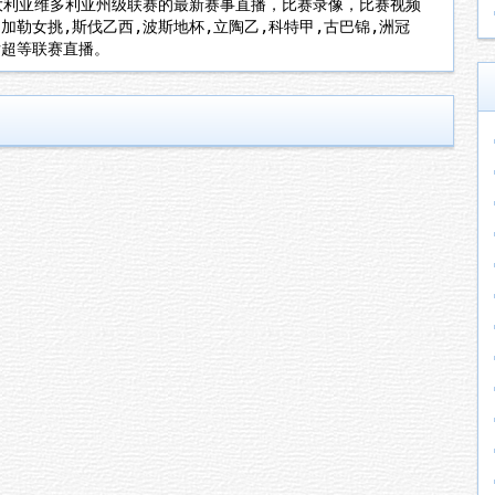
大利亚维多利亚州级联赛的最新赛事直播，比赛录像，比赛视频
加勒女挑,斯伐乙西,波斯地杯,立陶乙,科特甲,古巴锦,洲冠
女超等联赛直播。