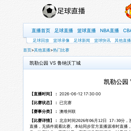
直播首页
足球直播
篮球直播
NBA直播
CB
足球回放
篮球录像
足球新闻
篮球快讯
其他直播
首页
>
其他直播
>
热门比赛
凯勒公园 VS 鲁纳沃丁城
凯勒公园 
【直播时间】：
2026-06-12 17:30:00
【比赛状态】：
已完赛
【赛事分类】：
澳维州联
【比赛详情】：
北京时间2026年06月12日 17:3
直播，无插件观看比赛。本站同步官方直播源准时直播