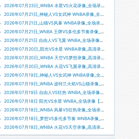
2026年07月23日_WNBA 水星VS火花录像_全场录像【视频集锦】
2026年07月21日_神秘人VS女武神 WNBA录像_全场录像【视频集锦】
2026年07月21日_山猫VS风暴 WNBA录像_全场录像【全场回放】
2026年07月21日_WNBA 王牌VS多伦多节奏录像_高清录像【全场回放】
2026年07月21日 自由人VS飞翼 WNBA_全场录像【全场回放】
2026年07月20日_阳光VS水星 WNBA录像_高清录像【全场回放】
2026年07月20日_WNBA 天空VS梦想录像_高清录像【全场回放】
2026年07月20日_WNBA 火花VS飞翼录像_高清录像【全场回放】
2026年07月19日_神秘人VS女武神 WNBA录像_全场录像【全场回放】
2026年07月19日_WNBA 波特兰火焰VS山猫录像_全场录像【高清回放】
2026年07月19日 自由人VS狂热 WNBA_全场录像【全场回放】
2026年07月18日 阳光VS水星 WNBA_全场录像【视频集锦】
2026年07月18日_WNBA 风暴VS狂热录像_全场录像【高清回放】
2026年07月18日_梦想VS多伦多节奏 WNBA录像_全场录像【高清回放】
2026年07月18日_WNBA 火花VS天空录像_高清录像【全场回放】