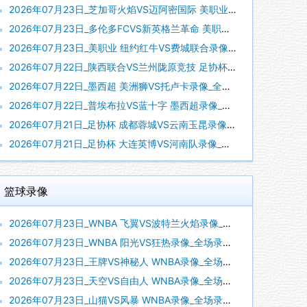
2026年07月23日_芝加哥火焰VS迈阿密国际 美职业录像_全场录像【高清回放】
2026年07月23日_多伦多FCVS新英格兰革命 美职业录像_全场录像【全场回放】
2026年07月23日_美职业 纽约红牛VS费城联合录像_全场录像【高清回放】
2026年07月22日_陕西联合VS兰州陇原竞技 足协杯录像_全场录像【视频集锦】
2026年07月22日_墨西超 美洲狮VS托卢卡录像_全场录像【高清回放】
2026年07月22日_普埃布拉VS蓝十字 墨西超录像_全场录像【全场回放】
2026年07月21日_足协杯 成都蓉城VS云南玉昆录像_全场录像【全场回放】
2026年07月21日_足协杯 大连英博VS河南队录像_全场录像【视频集锦】
篮球录像
2026年07月23日_WNBA 飞翼VS波特兰火焰录像_高清录像【全场回放】
2026年07月23日_WNBA 阳光VS狂热录像_全场录像【高清回放】
2026年07月23日_王牌VS神秘人 WNBA录像_全场录像【视频集锦】
2026年07月23日_天空VS自由人 WNBA录像_全场录像【视频集锦】
2026年07月23日_山猫VS风暴 WNBA录像_全场录像【视频集锦】