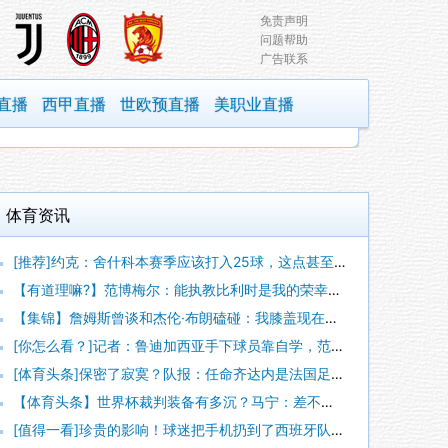
免责声明
问题帮助
广告联系
直播
西甲直播
世欧预直播
美职业直播
体育资讯
[推荐]约克：舍什科本赛季应该打入25球，这点甚至应该写进他
【有道理嘛?】范博梅尔：能执教比利时是我的荣幸，承诺将做到勤
【集锦】詹姆斯曾谈和杰伦·布朗磕碰：我膝盖现在还有些疼 幸好
[你怎么看？]记者：鲁迪加西亚手下球员靠自学，范博梅尔是更年
[体育头条]保密了寂寞？队报：任命齐达内是法国足协最高机密
【体育头条】世界杯裁判装备有多沉？马宁：差不多两三公斤
[值得一看]珍贵的影响！球迷把手机扔到了西班牙队的游行大巴上