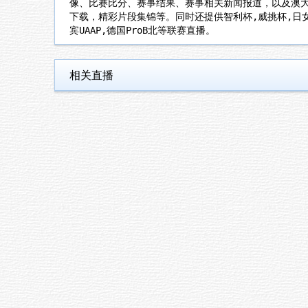
像、比赛比分、赛事结果、赛事相关新闻报道，以及澳
下载，精彩片段集锦等。同时还提供智利杯,威挑杯,日女挑
宾UAAP,德国ProB北等联赛直播。
相关直播