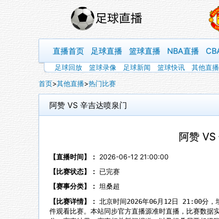
直播首页
足球直播
篮球直播
NBA直播
CB
足球回放
篮球录像
足球新闻
篮球快讯
其他直播
首页
>
其他直播
>
热门比赛
阿赞 VS 辛吉达喷泉门
阿赞 V
【直播时间】：
2026-06-12 21:00:00
【比赛状态】：
已完赛
【赛事分类】：
坦桑超
【比赛详情】：
北京时间2026年06月12日 21:0
件观看比赛。本站同步官方直播源准时直播，比赛数据