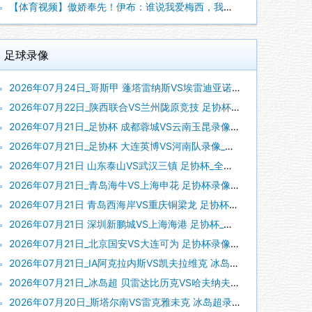
【体育视频】傲娇奉先！伊布：谁说我爱梅西，我只是喜欢，他也爱
足球录像
2026年07月24日_哥斯甲 蓬塔雷纳斯VS埃雷迪亚诺录像_高清录像【全场回放】
2026年07月22日_陕西联合VS兰州陇原竞技 足协杯录像_全场录像【视频集锦】
2026年07月21日_足协杯 成都蓉城VS云南玉昆录像_全场录像【全场回放】
2026年07月21日_足协杯 大连英博VS河南队录像_全场录像【视频集锦】
2026年07月21日 山东泰山VS武汉三镇 足协杯_全场录像【全场回放】
2026年07月21日_青岛海牛VS上海申花 足协杯录像_全场录像【全场回放】
2026年07月21日 青岛西海岸VS重庆铜梁龙 足协杯_全场录像【全场回放】
2026年07月21日 深圳新鹏城VS上海海港 足协杯_全场录像【视频集锦】
2026年07月21日_北京国安VS大连可为 足协杯录像_全场录像【视频集锦】
2026年07月21日_IA阿克拉内斯VS凯夫拉维克 冰岛超录像_高清录像【全场回放】
2026年07月21日_冰岛超 贝雷达比历克VS哈夫纳夫约杜尔录像_全场录像【高清回放】
2026年07月20日_斯塔尔南VS雷克雅未克 冰岛超录像_全场录像【全场回放】