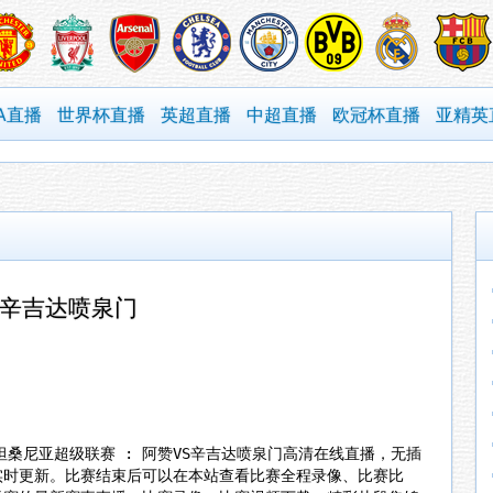
A直播
世界杯直播
英超直播
中超直播
欧冠杯直播
亚精英
S 辛吉达喷泉门
0分，坦桑尼亚超级联赛 : 阿赞VS辛吉达喷泉门高清在线直播，无插
实时更新。比赛结束后可以在本站查看比赛全程录像、比赛比