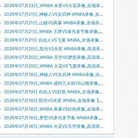
2026年07月23日_WNBA 水星VS火花录像_全场录像【视频集锦】
2026年07月21日_神秘人VS女武神 WNBA录像_全场录像【视频集锦】
2026年07月21日_山猫VS风暴 WNBA录像_全场录像【全场回放】
2026年07月21日_WNBA 王牌VS多伦多节奏录像_高清录像【全场回放】
2026年07月21日 自由人VS飞翼 WNBA_全场录像【全场回放】
2026年07月20日_阳光VS水星 WNBA录像_高清录像【全场回放】
2026年07月20日_WNBA 天空VS梦想录像_高清录像【全场回放】
2026年07月20日_WNBA 火花VS飞翼录像_高清录像【全场回放】
2026年07月19日_神秘人VS女武神 WNBA录像_全场录像【全场回放】
2026年07月19日_WNBA 波特兰火焰VS山猫录像_全场录像【高清回放】
2026年07月19日 自由人VS狂热 WNBA_全场录像【全场回放】
2026年07月18日 阳光VS水星 WNBA_全场录像【视频集锦】
2026年07月18日_WNBA 风暴VS狂热录像_全场录像【高清回放】
2026年07月18日_梦想VS多伦多节奏 WNBA录像_全场录像【高清回放】
2026年07月18日_WNBA 火花VS天空录像_高清录像【全场回放】