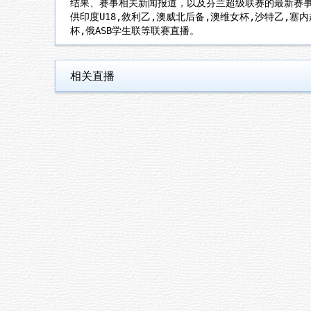
结果、赛事相关新闻报道，以及芬兰超级联赛的最新赛
供印度U18,敘利乙,澳威北后备,澳维女杯,沙特乙,塞内
杯,俄ASB学生联等联赛直播。
相关直播