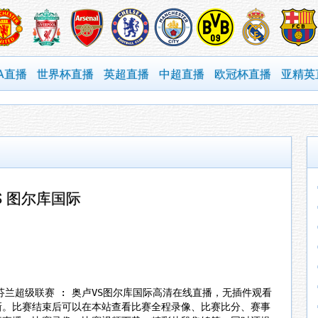
A直播
世界杯直播
英超直播
中超直播
欧冠杯直播
亚精英
S 图尔库国际
0分，芬兰超级联赛 : 奥卢VS图尔库国际高清在线直播，无插件观看
新。比赛结束后可以在本站查看比赛全程录像、比赛比分、赛事